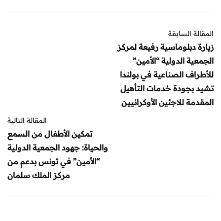
المقالة السابقة
زيارة دبلوماسية رفيعة لمركز
الجمعية الدولية “الأمين”
للأطراف الصناعية في بولندا
تشيد بجودة خدمات التأهيل
المقدمة للاجئين الأوكرانيين
المقالة التالية
تمكين الأطفال من السمع
والحياة: جهود الجمعية الدولية
“الأمين” في تونس بدعم من
مركز الملك سلمان