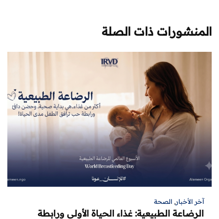
المنشورات ذات الصلة
آخر الأخبار
,
الصحة
الرضاعة الطبيعية: غذاء الحياة الأولى ورابطة