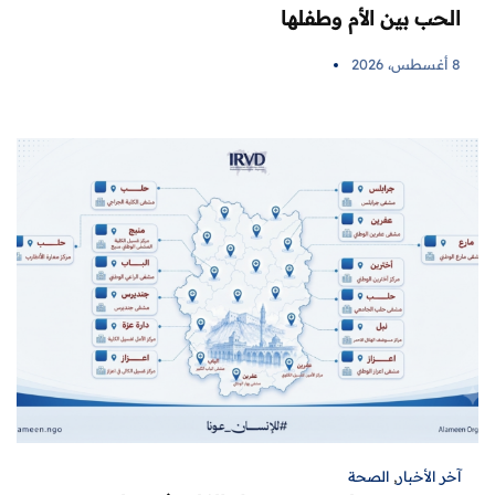
الحب بين الأم وطفلها
8 أغسطس، 2026
آخر الأخبار
,
الصحة