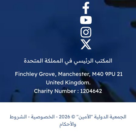
المكتب الرئيسي في المملكة المتحدة
21 Finchley Grove, Manchester, M40 9PU
.United Kingdom
Charity Number : 1204642
الجمعية الدولية "الأمين"
© 2026 -
الخصوصية
-
الشروط
والأحكام