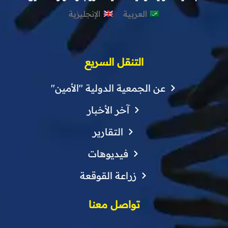
العربية
الإنجليزية
التنقل السريع
عن الجمعية الدولية "الأمين"
آخر الأخبار
التقارير
فيديوهات
زراعة القوقعة
تواصل معنا