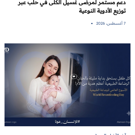
دعم مستمر لمرضى غسيل الكلى في حلب عبر
توزيع الأدوية النوعية
7 أغسطس، 2026