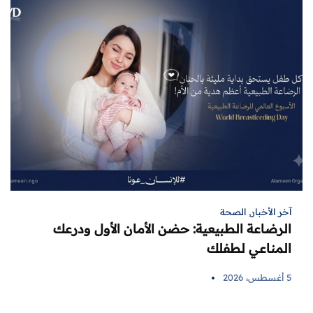
آخر الأخبار
,
الصحة
الرضاعة الطبيعية: حضن الأمان الأول ودرعك
المناعي لطفلك
5 أغسطس، 2026