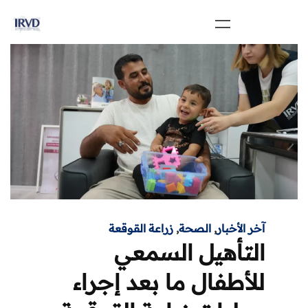
آخر الأخبار
,
الصحة
,
زراعة القوقعة
التأهيل السمعي
للأطفال ما بعد إجراء