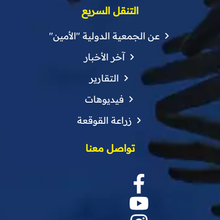
التنقل السريع
عن الجمعية الدولية "الأمين"
آخر الأخبار
التقارير
فيديوهات
زراعة القوقعة
تواصل معنا