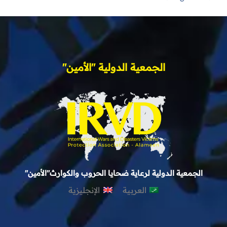
الجمعية الدولية "الأمين"
الجمعية الدولية لرعاية ضحايا الحروب والكوارث"الأمين"
العربية
الإنجليزية