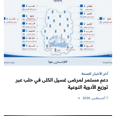
آخر الأخبار
,
الصحة
دعم مستمر لمرضى غسيل الكلى في حلب عبر
توزيع الأدوية النوعية
7 أغسطس، 2026