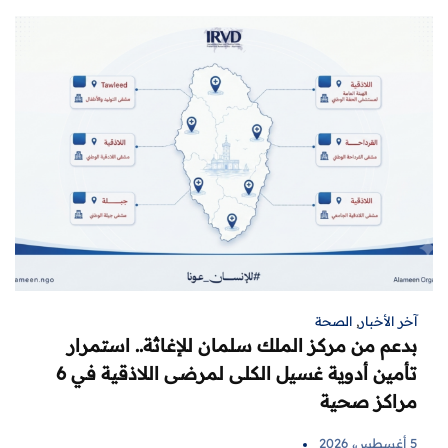
آخر الأخبار
,
الصحة
بدعم من مركز الملك سلمان للإغاثة.. استمرار
تأمين أدوية غسيل الكلى لمرضى اللاذقية في 6
مراكز صحية
5 أغسطس، 2026