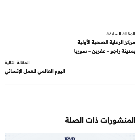
المقالة السابقة
مركز الرعاية الصحية الأولية
بمدينة راجو – عفرين – سوريا
المقالة التالية
اليوم العالمي للعمل الإنساني
المنشورات ذات الصلة