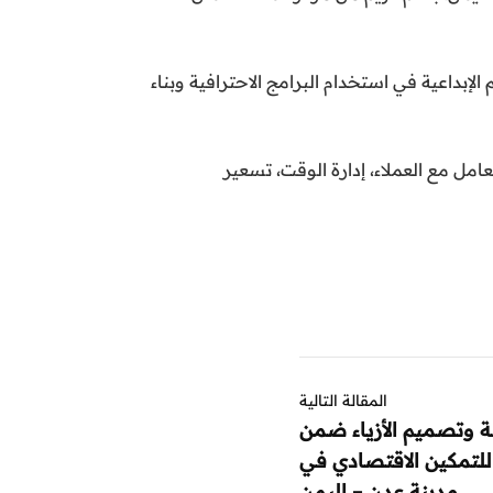
بداعية في استخدام البرامج الاحترافية وبناء
مل مع العملاء، إدارة الوقت، تسعير
المقالة التالية
 وتصميم الأزياء ضمن
للتمكين الاقتصادي في
مدينة عدن – اليمن