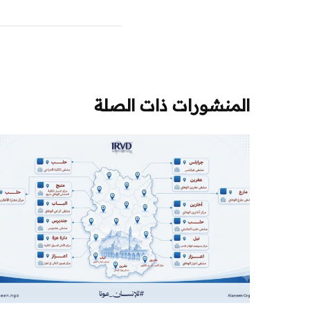
المنشورات ذات الصلة