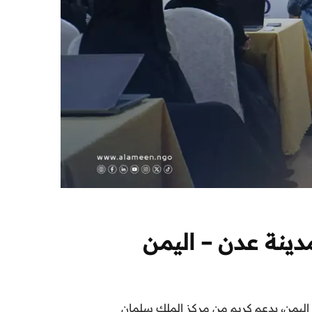
دينة عدن – اليمن
 اليمن، بدعم كريم من مركز الملك سلمان