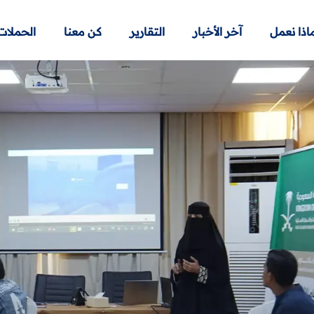
اذا نعمل
آخر الأخبار
التقارير
كن معنا
الحملات