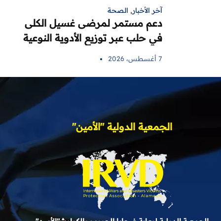
آخر الأخبار
,
الصحة
دعم مستمر لمرضى غسيل الكلى
في حلب عبر توزيع الأدوية النوعية
7 أغسطس، 2026
الجمعية الدولية "الأمين"