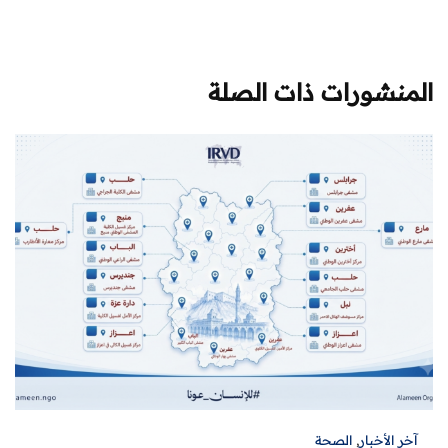
المنشورات ذات الصلة
آخر الأخبار
,
الصحة