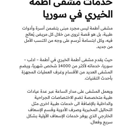
خدمات مشفى أطمة
الخيري في سوريا
مشفى أطمة ليس مجرد مبنى يتضمن أسرة وأدوات
طبية، بل هو قصة تروى من خلال كل مريض يُعالج
فيه، وكل ابتسامة تُرسم على وجه من اكتسب الأمل
من جديد.
حيث يقدم مشفى أطمة الخيري في أطمة – ادلب –
سوريا، خدماته لأكثر من 14000 شخص شهرياً، ويضم
المشفى العديد من الأقسام وغرف العمليات المجهزة
بأحدث التقنيات.
ويعمل المشفى على مدار الساعة عبر عدة عيادات
طبية متخصصة تضم الاختصاصات الجراحية
والداخلية بالإضافة الى خدمات طبية اخرى مثل
التحاليل المخبرية وصرف الأدوية وقسم الإسعاف
الخارجي الذي يوفر
خدمات الإسعاف الأولية بشكل
سريع وفعال.