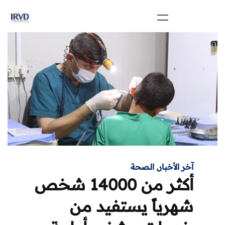
آخر الأخبار
,
الصحة
أكثر من 14000 شخص
شهرياً يستفيد من