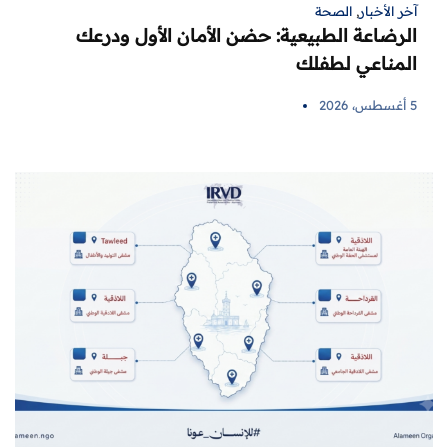
آخر الأخبار
,
الصحة
الرضاعة الطبيعية: حضن الأمان الأول ودرعك
المناعي لطفلك
5 أغسطس، 2026