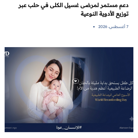
دعم مستمر لمرضى غسيل الكلى في حلب عبر
توزيع الأدوية النوعية
7 أغسطس، 2026