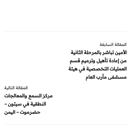
المقالة السابقة
الأمين تباشر بالمرحلة الثانية
من إعادة تأهيل وترميم قسم
العمليات التخصصية في هيئة
مسشفى مأرب العام
المقالة التالية
مركز السمع والمعالجات
النطقية في سيئون –
حضرموت – اليمن