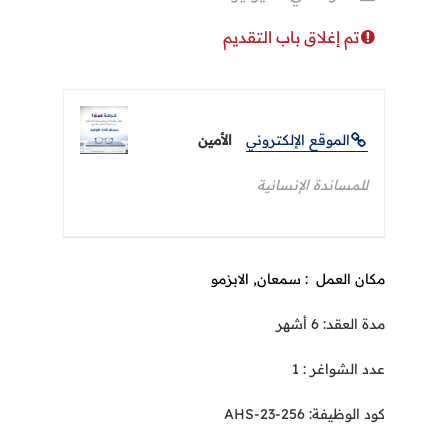
تم إغلاق باب التقديم
الموقع الإلكتروني
الأمين
للمساندة الإنسانية
مكان العمل : سمعان, الابزمو
مدة العقد: 6 أشهر
عدد الشواغر : 1
كود الوظيفة: AHS-23-256