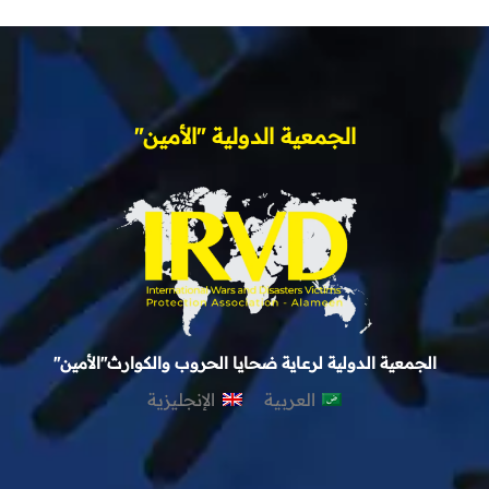
الجمعية الدولية "الأمين"
الجمعية الدولية لرعاية ضحايا الحروب والكوارث"الأمين"
العربية
الإنجليزية