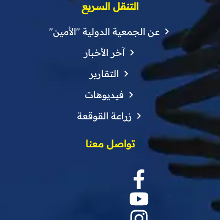
التنقل السريع
عن الجمعية الدولية "الأمين"
آخر الأخبار
التقارير
فيديوهات
زراعة القوقعة
تواصل معنا